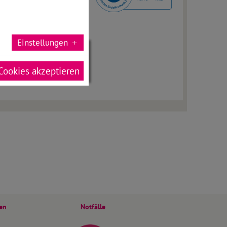
Einstellungen
Cookies akzeptieren
sen
Notfälle