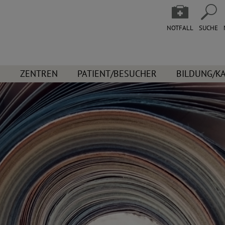
NOTFALL
SUCHE
N
ZENTREN
PATIENT/BESUCHER
BILDUNG/K