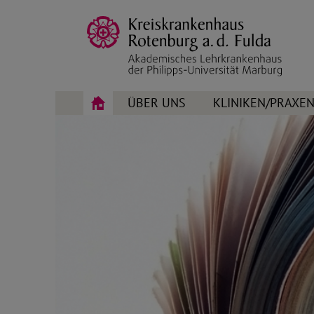
ÜBER UNS
KLINIKEN/PRAXE