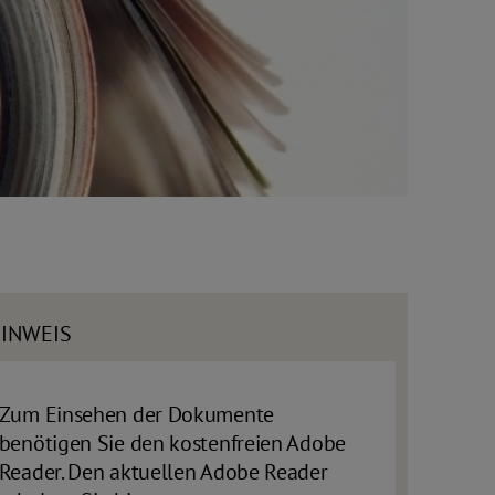
INWEIS
Zum Einsehen der Dokumente
benötigen Sie den kostenfreien Adobe
Reader. Den aktuellen Adobe Reader