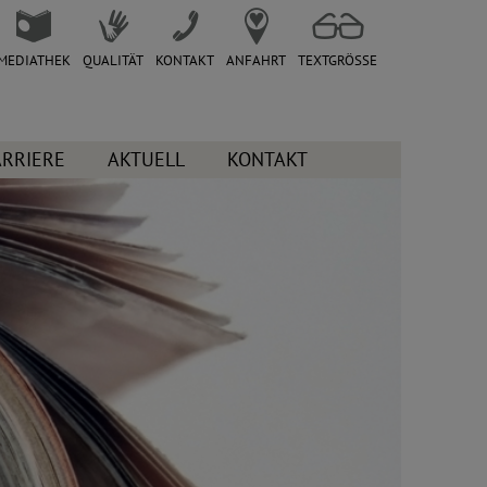
MEDIATHEK
QUALITÄT
KONTAKT
ANFAHRT
TEXTGRÖSSE
ARRIERE
AKTUELL
KONTAKT