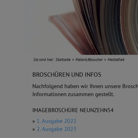
Sie sind hier:
Startseite
Patient/Besucher
Mediathek
BROSCHÜREN UND INFOS
Nachfolgend haben wir Ihnen unsere Brosc
Informationen zusammen gestellt.
IMAGEBROSCHÜRE NEUNZEHN54
»
1. Ausgabe 2022
»
2. Ausgabe 2023