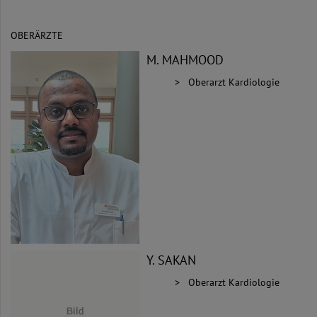
OBERÄRZTE
M. MAHMOOD
Oberarzt Kardiologie
Y. SAKAN
Oberarzt Kardiologie