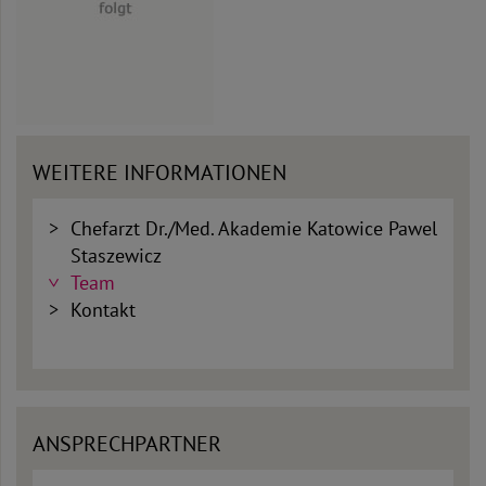
WEITERE INFORMATIONEN
Chefarzt Dr./Med. Akademie Katowice Pawel
Staszewicz
Team
Kontakt
ANSPRECHPARTNER