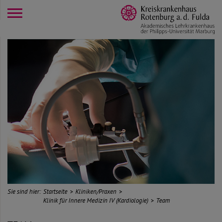
opener
Sie sind hier:
Startseite
Kliniken/Praxen
Klinik für Innere Medizin IV (Kardiologie)
Team