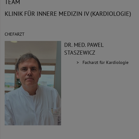
TEAM
KLINIK FÜR INNERE MEDIZIN IV (KARDIOLOGIE)
CHEFARZT
DR. MED. PAWEL
STASZEWICZ
Facharzt für Kardiologie