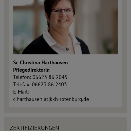
Sr. Christina Harthausen
Pflegedirektorin
Telefon: 06623 86 2045
Telefax: 06623 86 2403
E-Mail:
c.harthausen[at]kkh-rotenburg.de
ZERTIFIZIERUNGEN