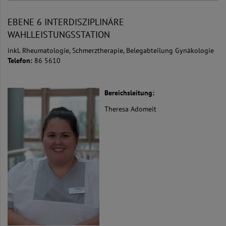
EBENE 6 INTERDISZIPLINÄRE
WAHLLEISTUNGSSTATION
inkl. Rheumatologie, Schmerztherapie, Belegabteilung Gynäkologie
Telefon:
86 5610
Bereichsleitung:
Theresa Adomeit