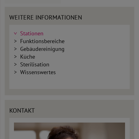
WEITERE INFORMATIONEN
Stationen
Funktionsbereiche
Gebäudereinigung
Küche
Sterilisation
Wissenswertes
KONTAKT