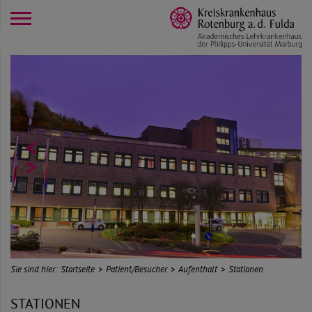
opener
<
>
Sie sind hier:
Startseite
Patient/Besucher
Aufenthalt
Stationen
STATIONEN