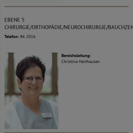
EBENE 5
CHIRURGIE/ORTHOPÄDIE/NEUROCHIRURGIE/BAUCHZ
Telefon:
86 2016
Bereichsleitung:
Christina Harthausen