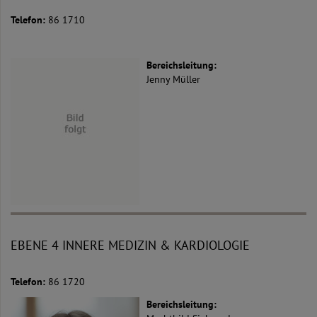
Telefon:
86 1710
Bereichsleitung:
Jenny Müller
EBENE 4 INNERE MEDIZIN & KARDIOLOGIE
Telefon:
86 1720
Bereichsleitung: