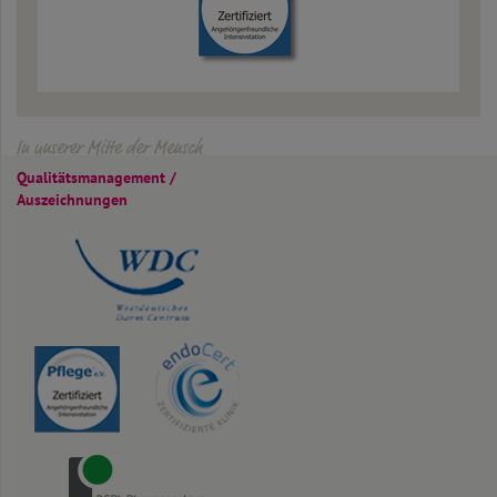
In unserer Mitte der Mensch
Qualitäts­management /
Auszeichnungen