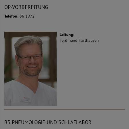
OP-VORBEREITUNG
Telefon:
86 1972
Leitung:
Ferdinand Harthausen
B3 PNEUMOLOGIE UND SCHLAFLABOR