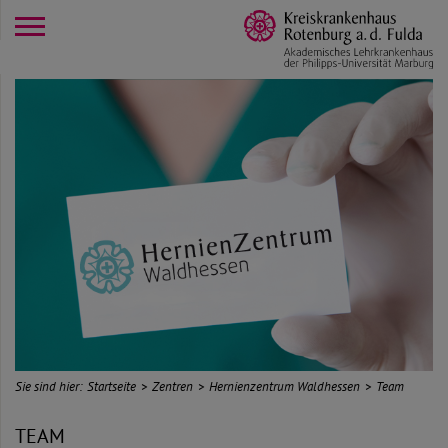
opener
Sie sind hier:
Startseite
Zentren
Hernienzentrum Waldhessen
Team
TEAM