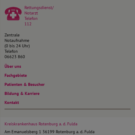
Rettungsdienst/
Notarzt
Telefon
112
Zentrale
Notaufnahme
(0 bis 24 Uhr)
Telefon
06623 860
Über uns
Fachgebiete
Patienten & Besucher
Bildung & Karriere
Kontakt
Kreiskrankenhaus Rotenburg
a. d. Fulda
Am Emanuelsberg 1
36199 Rotenburg a. d. Fulda