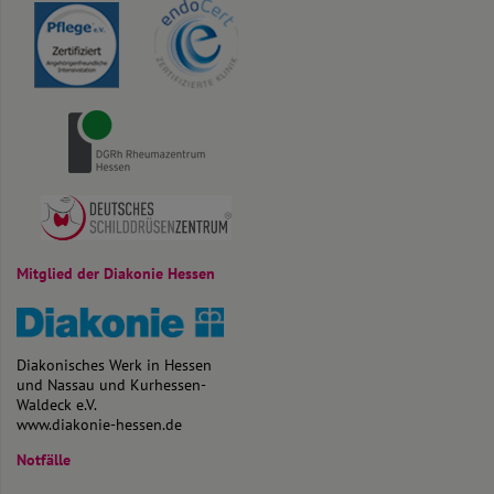
Mitglied der Diakonie Hessen
Diakonisches Werk in Hessen
und Nassau und Kurhessen-
Waldeck e.V.
www.diakonie-hessen.de
Notfälle