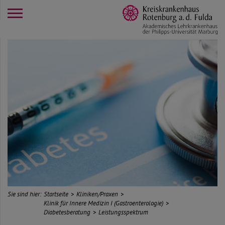
opener
Sie sind hier:
Startseite
Kliniken/Praxen
Klinik für Innere Medizin I (Gastroenterologie)
Diabetesberatung
Leistungsspektrum