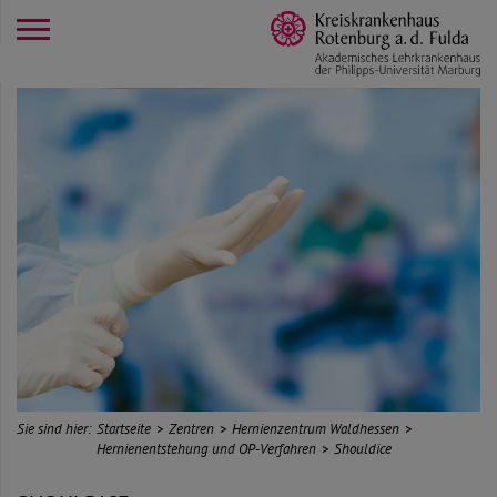
opener
Sie sind hier:
Startseite
Zentren
Hernienzentrum Waldhessen
Hernienentstehung und OP-Verfahren
Shouldice