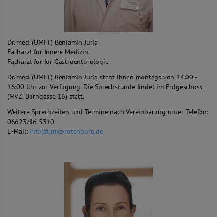
Dr. med. (UMFT) Beniamin Jurja
Facharzt für Innere Medizin
Facharzt für für Gastroentorologie
Dr. med. (UMFT) Beniamin Jurja steht Ihnen montags von 14:00 -
16:00 Uhr zur Verfügung. Die Sprechstunde findet im Erdgeschoss
(MVZ, Borngasse 16) statt.
Weitere Sprechzeiten und Termine nach Vereinbarung unter Telefon:
06623/86 5310
E-Mail:
info[at]mvz-rotenburg.de