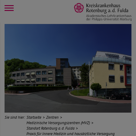
opener
Sie sind hier:
Startseite
Zentren
Medizinische Versorgungszentren (MVZ)
Standort Rotenburg a. d. Fulda
Praxis für Innere Medizin und hausärztliche Versorgung