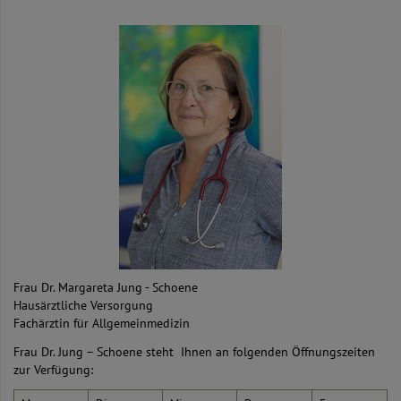
Frau Dr. Margareta Jung - Schoene
Hausärztliche Versorgung
Fachärztin für Allgemeinmedizin
Frau Dr. Jung – Schoene steht Ihnen an folgenden Öffnungszeiten
zur Verfügung: