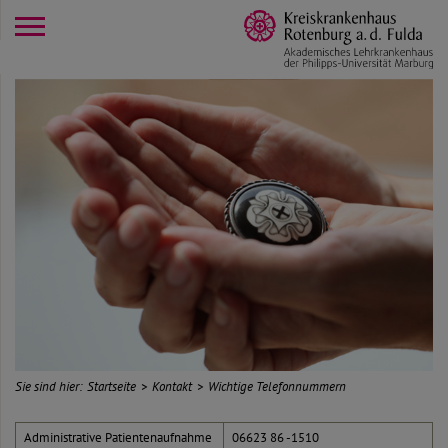
opener
Sie sind hier:
Startseite
Kontakt
Wichtige Telefonnummern
Administrative Patientenaufnahme
06623 86 -1510