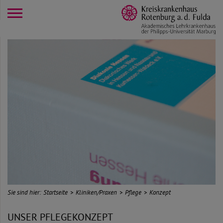
opener
Sie sind hier:
Startseite
Kliniken/Praxen
Pflege
Konzept
UNSER PFLEGEKONZEPT