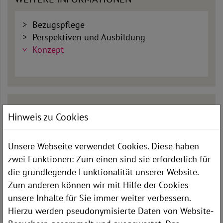
Bezugspflege
Perspektiven und Ausbildung
Konzept
KONTAKT
Hinweis zu Cookies
Unsere Webseite verwendet Cookies. Diese haben
zwei Funktionen: Zum einen sind sie erforderlich für
die grundlegende Funktionalität unserer Website.
Zum anderen können wir mit Hilfe der Cookies
unsere Inhalte für Sie immer weiter verbessern.
Hierzu werden pseudonymisierte Daten von Website-