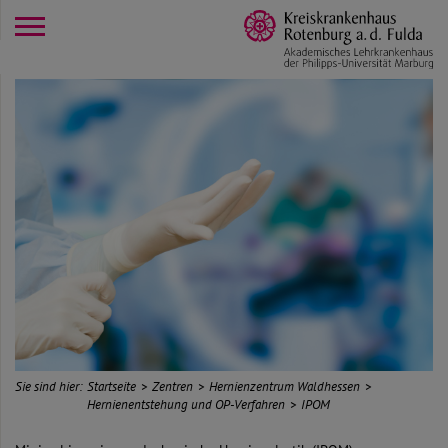
opener
Sie sind hier:
Startseite
Zentren
Hernienzentrum Waldhessen
Hernienentstehung und OP-Verfahren
IPOM