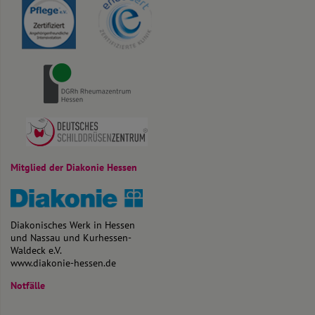
Mitglied der Diakonie Hessen
Diakonisches Werk in Hessen
und Nassau und Kurhessen-
Waldeck e.V.
www.diakonie-hessen.de
Notfälle