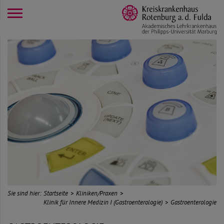
opener
Sie sind hier:
Startseite
Kliniken/Praxen
Klinik für Innere Medizin I (Gastroenterologie)
Gastroenterologie